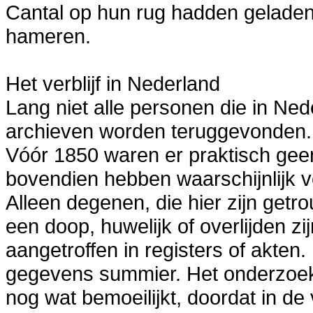
Cantal op hun rug hadden geladen
hameren.
Het verblijf in Nederland
Lang niet alle personen die in Ned
archieven worden teruggevonden.
Vóór 1850 waren er praktisch geen
bovendien hebben waarschijnlijk ve
Alleen degenen, die hier zijn getro
een doop, huwelijk of overlijden 
aangetroffen in registers of akten.
gegevens summier. Het onderzoek
nog wat bemoeilijkt, doordat in d